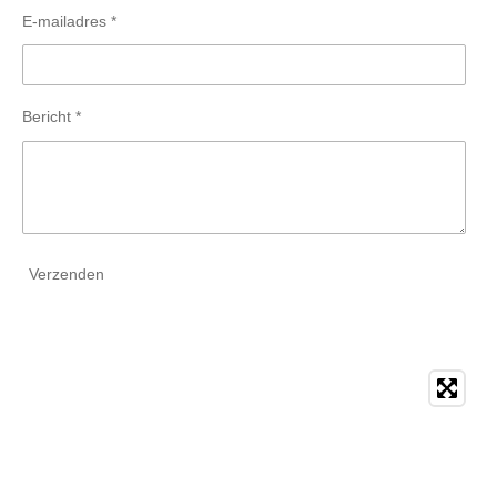
E-mailadres *
Bericht *
Verzenden